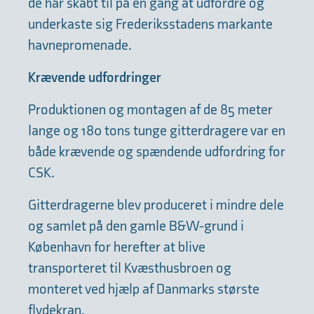
de har skabt til på en gang at udfordre og
underkaste sig Frederiksstadens markante
havnepromenade.
Krævende udfordringer
Produktionen og montagen af de 85 meter
lange og 180 tons tunge gitterdragere var en
både krævende og spændende udfordring for
CSK.
Gitterdragerne blev produceret i mindre dele
og samlet på den gamle B&W-grund i
København for herefter at blive
transporteret til Kvæsthusbroen og
monteret ved hjælp af Danmarks største
flydekran.