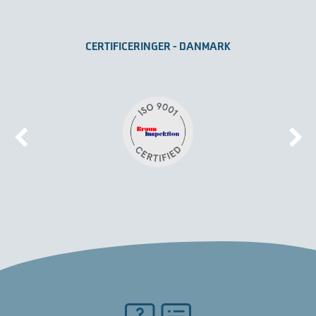
CERTIFICERINGER - DANMARK