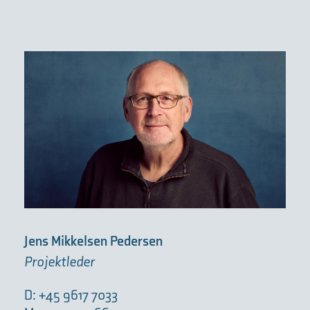
Jens Mikkelsen Pedersen
Projektleder
D: +45 9617 7033