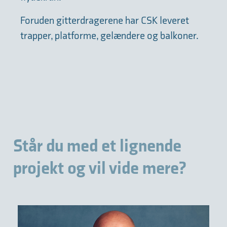
Foruden gitterdragerene har CSK leveret
trapper, platforme, gelændere og balkoner.
Står du med et lignende
projekt og vil vide mere?