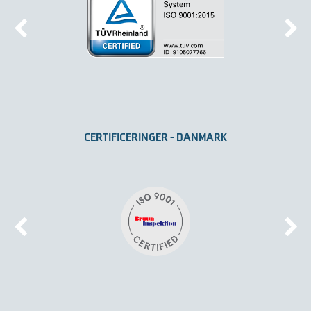
CERTIFICERINGER - DANMARK