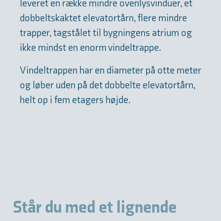
leveret en række mindre ovenlysvinduer, et
dobbeltskaktet elevatortårn, flere mindre
trapper, tagstålet til bygningens atrium og
ikke mindst en enorm vindeltrappe.
Vindeltrappen har en diameter på otte meter
og løber uden på det dobbelte elevatortårn,
helt op i fem etagers højde.
Står du med et lignende