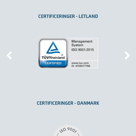
CERTIFICERINGER - LETLAND
CERTIFICERINGER - DANMARK