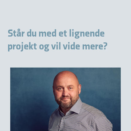
Står du med et lignende
projekt og vil vide mere?