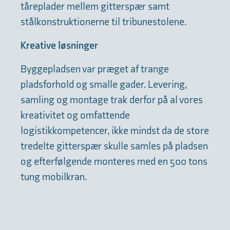
tåreplader mellem gitterspær samt
stålkonstruktionerne til tribunestolene.
Kreative løsninger
Byggepladsen var præget af trange
pladsforhold og smalle gader. Levering,
samling og montage trak derfor på al vores
kreativitet og omfattende
logistikkompetencer, ikke mindst da de store
tredelte gitterspær skulle samles på pladsen
og efterfølgende monteres med en 500 tons
tung mobilkran.