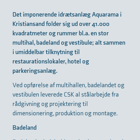
Det imponerende idrætsanlæg Aquarama i
Kristiansand folder sig ud over 41.000
kvadratmeter og rummer bl.a. en stor
multihal, badeland og vestibule; alt sammen
i umiddelbar tilknytning til
restaurationslokaler, hotel og
parkeringsanlæg.
Ved opførelse af multihallen, badelandet og
vestibulen leverede CSK al stålarbejde fra
rådgivning og projektering til
dimensionering, produktion og montage.
Badeland