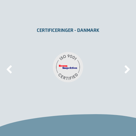
CERTIFICERINGER - DANMARK