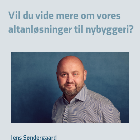
Vil du vide mere om vores
altanløsninger til nybyggeri?
Jens Søndergaard